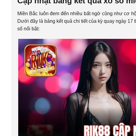
Cập nhật bảng kết quả xổ số mi
Miền Bắc luôn đem đến nhiều bất ngờ cũng như cơ hội 
Dưới đây là bảng kết quả chi tiết của kỳ quay ngày 17
số nổi bật: