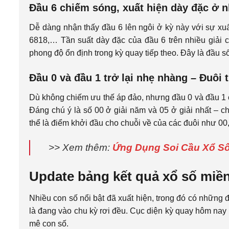
Đầu 6 chiếm sóng, xuất hiện dày đặc ở n
Dễ dàng nhận thấy đầu 6 lên ngôi ở kỳ này với sự xuấ
6818,… Tần suất dày đặc của đầu 6 trên nhiều giải 
phong độ ổn định trong kỳ quay tiếp theo. Đây là đầu s
Đầu 0 và đầu 1 trở lại nhẹ nhàng – Đuôi 
Dù không chiếm ưu thế áp đảo, nhưng đầu 0 và đầu 1 
Đáng chú ý là số 00 ở giải năm và 05 ở giải nhất – ch
thể là điểm khởi đầu cho chuỗi về của các đuôi như 00
>> Xem thêm:
Ứng Dụng Soi Cầu Xổ Số
Update bảng kết quả xổ số miền
Nhiều con số nổi bật đã xuất hiện, trong đó có nhữn
là đang vào chu kỳ rơi đều. Cục diện kỳ quay hôm na
mê con số.