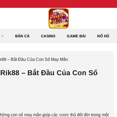
N
BẮN CÁ
CASINO
GAME BÀI
NỔ HŨ
ik88 – Bắt Đầu Của Con Số May Mắn
Rik88 – Bắt Đầu Của Con Số
 những con số may mắn giúp các cược thủ đổi đời trong một